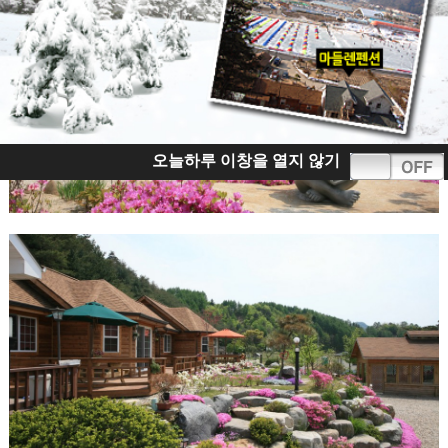
오늘하루 이창을 열지 않기